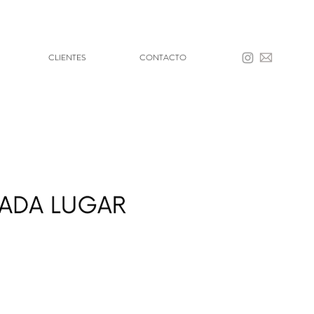
CLIENTES
CONTACTO