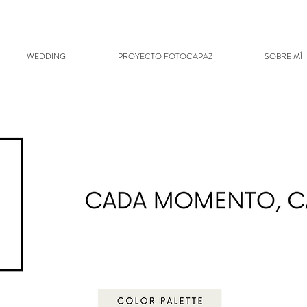
WEDDING
PROYECTO FOTOCAPAZ
SOBRE MÍ